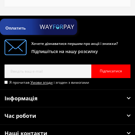
Оплатить
Хочете дізнаватися першим про акції і знижки?
Підпишіться на нашу розсилку
Підписатися
Я прочитав
Умови згоди
і згоден з вимогами
Інформація
Час роботи
Наші контакти