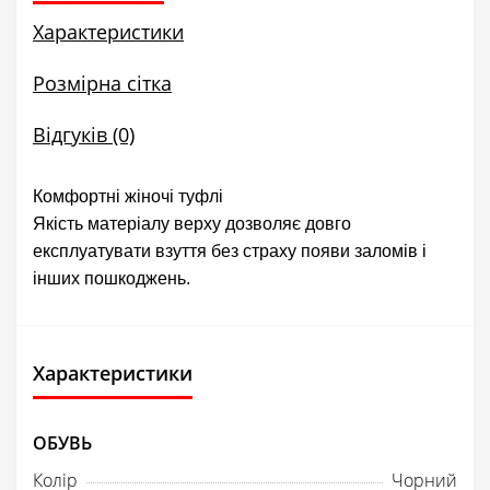
Характеристики
Розмірна сітка
Відгуків (0)
Комфортні жіночі туфлі
Якість матеріалу верху дозволяє довго
експлуатувати взуття без страху появи заломів і
інших пошкоджень.
Характеристики
ОБУВЬ
Колір
Чорний