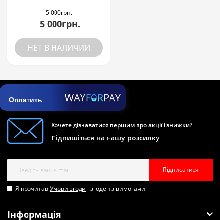
5 000грн.
5 000грн.
НЕТ В НАЛИЧИИ
Оплатить
Хочете дізнаватися першим про акції і знижки?
Підпишіться на нашу розсилку
Підписатися
Я прочитав
Умови згоди
і згоден з вимогами
Інформація