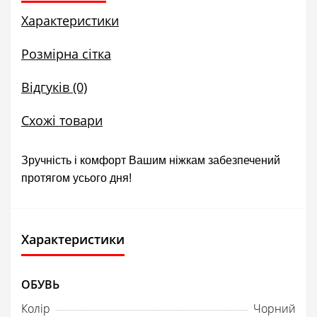
Характеристики
Розмірна сітка
Відгуків (0)
Схожі товари
Зручність і комфорт Вашим ніжкам забезпечений
протягом усього дня!
Характеристики
ОБУВЬ
Колір
Чорний