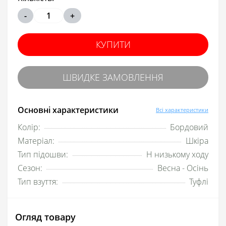
-
+
КУПИТИ
ШВИДКЕ ЗАМОВЛЕННЯ
Основні характеристики
Всі характеристики
Колір:
Бордовий
Матеріал:
Шкіра
Тип підошви:
Н низькому ходу
Сезон:
Весна - Осінь
Тип взуття:
Туфлі
Огляд товару