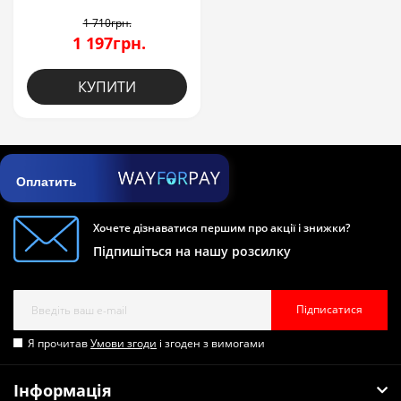
1 710грн.
1 197грн.
КУПИТИ
Оплатить
Хочете дізнаватися першим про акції і знижки?
Підпишіться на нашу розсилку
Підписатися
Я прочитав
Умови згоди
і згоден з вимогами
Інформація