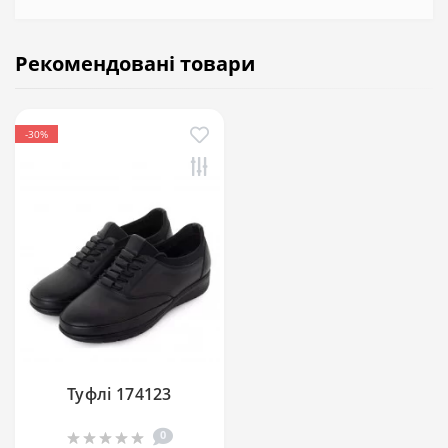
Рекомендовані товари
-30%
Туфлі 174123
0