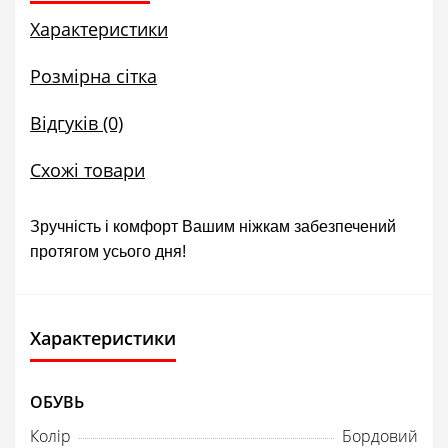
Характеристики
Розмірна сітка
Відгуків (0)
Схожі товари
Зручність і комфорт Вашим ніжкам забезпечений
протягом усього дня!
Характеристики
ОБУВЬ
Колір
Бордовий