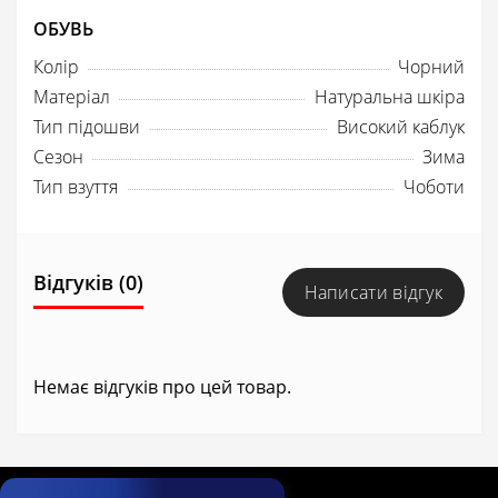
ОБУВЬ
Колір
Чорний
Матеріал
Натуральна шкіра
Тип підошви
Високий каблук
Сезон
Зима
Тип взуття
Чоботи
Відгуків (0)
Написати відгук
Немає відгуків про цей товар.